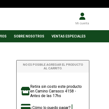
Mi cuenta
VIOS
SOBRE NOSOTROS
VENTAS ESPECIALES
NO ES POSIBLE AGREGAR EL PRODUCTO
AL CARRITO.
Retira sin costo este producto
en Camino Carrasco 4158 -
Antes de las 17hs
¿Cómo lo puedo pagar?