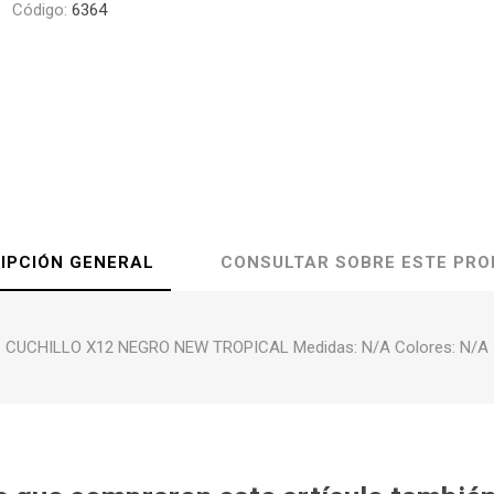
Código:
6364
IPCIÓN GENERAL
CONSULTAR SOBRE ESTE PR
CUCHILLO X12 NEGRO NEW TROPICAL Medidas: N/A Colores: N/A