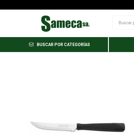
BUSCAR POR CATEGORÍAS