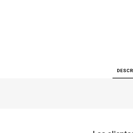
DESCR