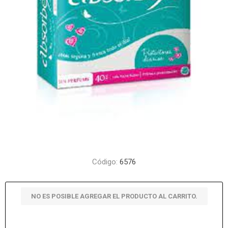
Código:
6576
NO ES POSIBLE AGREGAR EL PRODUCTO AL CARRITO.