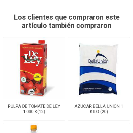
Los clientes que compraron este
artículo también compraron
PULPA DE TOMATE DE LEY
AZUCAR BELLA UNION 1
1.030 K(12)
KILO (20)