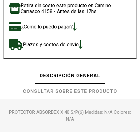
Retira sin costo este producto en Camino
Carrasco 4158 - Antes de las 17hs
¿Cómo lo puedo pagar?
Plazos y costos de envío
DESCRIPCIÓN GENERAL
CONSULTAR SOBRE ESTE PRODUCTO
PROTECTOR ABSORBEX X 40 S/P(6) Medidas: N/A Colores:
N/A