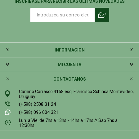
INSCRIBASE PARA RECIBIR LAS ÚLTIMAS NOVEDADES
INFORMACION
MI CUENTA
CONTÁCTANOS
Camino Carrasco 4158 esq. Francisco Schinca Montevideo,
Uruguay
(+598) 2508 31 24
(+598) 096 004 321
Lun. a Vie. de 7hs a 13hs - 14hs a 17hs // Sab 7hs a
12:30hs