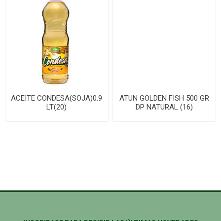
ACEITE CONDESA(SOJA)0.9
ATUN GOLDEN FISH 500 GR
LT(20)
DP NATURAL (16)