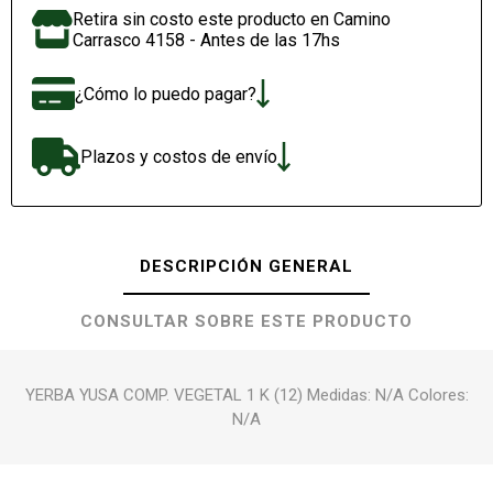
Retira sin costo este producto en Camino
Carrasco 4158 - Antes de las 17hs
¿Cómo lo puedo pagar?
Plazos y costos de envío
DESCRIPCIÓN GENERAL
CONSULTAR SOBRE ESTE PRODUCTO
YERBA YUSA COMP. VEGETAL 1 K (12) Medidas: N/A Colores:
N/A