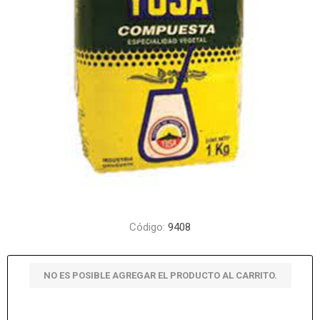
Código:
9408
NO ES POSIBLE AGREGAR EL PRODUCTO AL CARRITO.