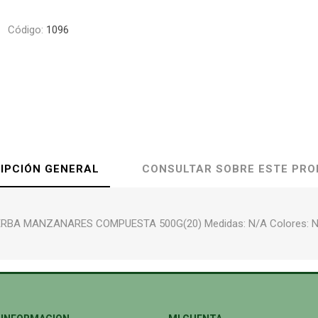
Código:
1096
IPCIÓN GENERAL
CONSULTAR SOBRE ESTE PR
RBA MANZANARES COMPUESTA 500G(20) Medidas: N/A Colores: 