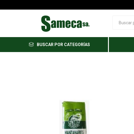
BUSCAR POR CATEGORÍAS