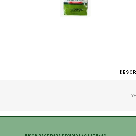
DESCR
YE