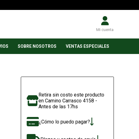
Mi cuenta
VIOS
SOBRE NOSOTROS
VENTAS ESPECIALES
Retira sin costo este producto
en Camino Carrasco 4158 -
Antes de las 17hs
¿Cómo lo puedo pagar?