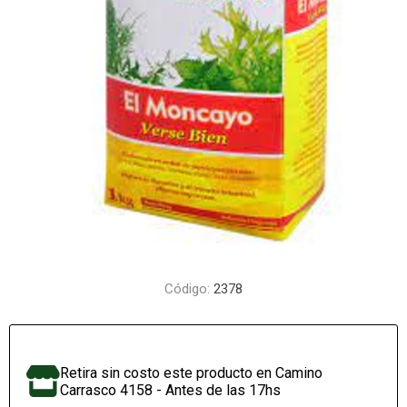
Código:
2378
Retira sin costo este producto en Camino
Carrasco 4158 - Antes de las 17hs