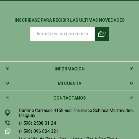
INSCRIBASE PARA RECIBIR LAS ÚLTIMAS NOVEDADES
INFORMACION
MI CUENTA
CONTÁCTANOS
Camino Carrasco 4158 esq. Francisco Schinca Montevideo,
Uruguay
(+598) 2508 31 24
(+598) 096 004 321