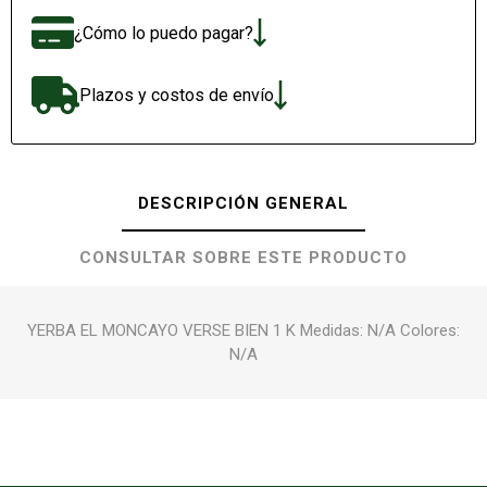
¿Cómo lo puedo pagar?
Plazos y costos de envío
DESCRIPCIÓN GENERAL
CONSULTAR SOBRE ESTE PRODUCTO
YERBA EL MONCAYO VERSE BIEN 1 K Medidas: N/A Colores:
N/A