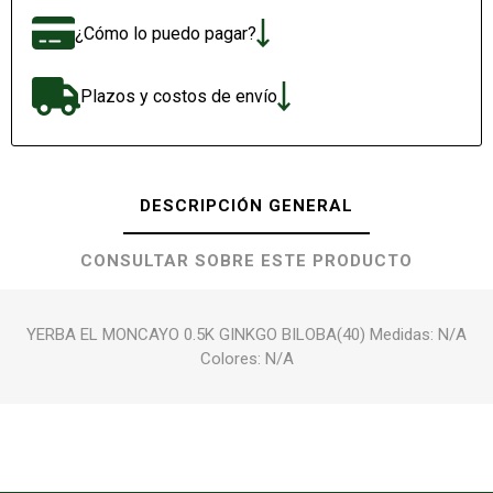
¿Cómo lo puedo pagar?
Plazos y costos de envío
DESCRIPCIÓN GENERAL
CONSULTAR SOBRE ESTE PRODUCTO
YERBA EL MONCAYO 0.5K GINKGO BILOBA(40) Medidas: N/A
Colores: N/A