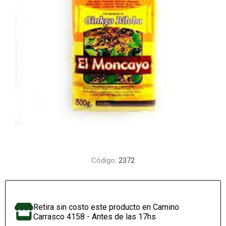
Código:
2372
Retira sin costo este producto en Camino
Carrasco 4158 - Antes de las 17hs