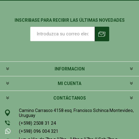
INSCRIBASE PARA RECIBIR LAS ÚLTIMAS NOVEDADES
INFORMACION
MI CUENTA
CONTÁCTANOS
Camino Carrasco 4158 esq. Francisco Schinca Montevideo,
Uruguay
(+598) 2508 31 24
(+598) 096 004 321