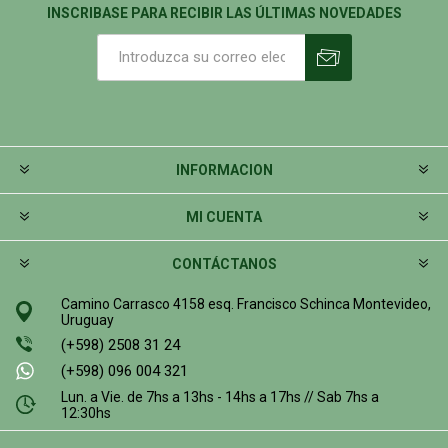
INSCRIBASE PARA RECIBIR LAS ÚLTIMAS NOVEDADES
INFORMACION
MI CUENTA
CONTÁCTANOS
Camino Carrasco 4158 esq. Francisco Schinca Montevideo,
Uruguay
(+598) 2508 31 24
(+598) 096 004 321
Lun. a Vie. de 7hs a 13hs - 14hs a 17hs // Sab 7hs a
12:30hs