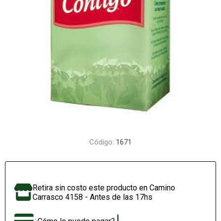
Código:
1671
Retira sin costo este producto en Camino
Carrasco 4158 - Antes de las 17hs