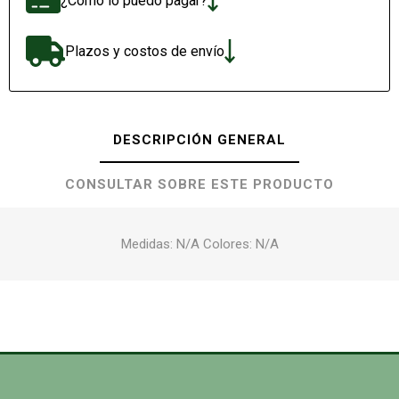
¿Cómo lo puedo pagar?
Plazos y costos de envío
DESCRIPCIÓN GENERAL
CONSULTAR SOBRE ESTE PRODUCTO
Medidas: N/A Colores: N/A