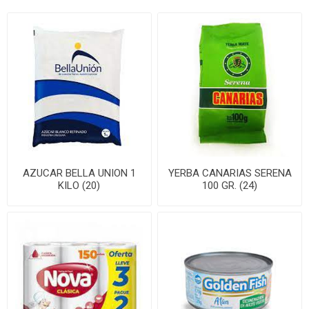
AZUCAR BELLA UNION 1
YERBA CANARIAS SERENA
KILO (20)
100 GR. (24)