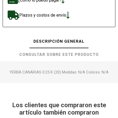
¿Cómo lo puedo pagar?
Plazos y costos de envío
DESCRIPCIÓN GENERAL
CONSULTAR SOBRE ESTE PRODUCTO
YERBA CANARIAS 0.25 K (20) Medidas: N/A Colores: N/A
Los clientes que compraron este
artículo también compraron