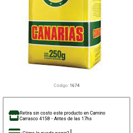
Código:
1674
Retira sin costo este producto en Camino
Carrasco 4158 - Antes de las 17hs