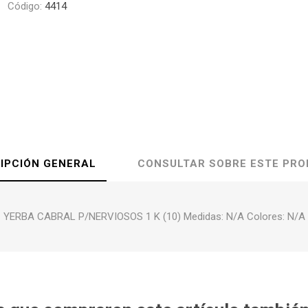
Código:
4414
IPCIÓN GENERAL
CONSULTAR SOBRE ESTE PR
YERBA CABRAL P/NERVIOSOS 1 K (10) Medidas: N/A Colores: N/A