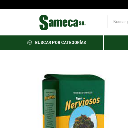
BUSCAR POR CATEGORÍAS