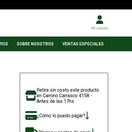
Mi cuenta
VIOS
SOBRE NOSOTROS
VENTAS ESPECIALES
Retira sin costo este producto
en Camino Carrasco 4158 -
Antes de las 17hs
¿Cómo lo puedo pagar?