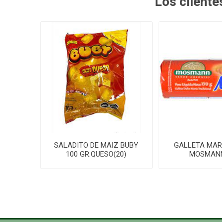
Los client
SALADITO DE MAIZ BUBY
GALLETA MARI
100 GR.QUESO(20)
MOSMANN