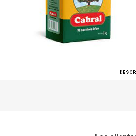
DESCR