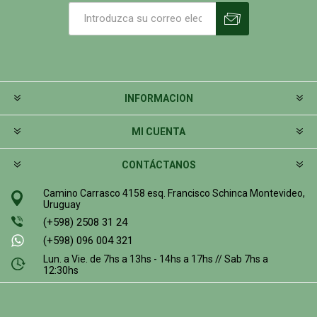
INFORMACION
MI CUENTA
CONTÁCTANOS
Camino Carrasco 4158 esq. Francisco Schinca Montevideo,
Uruguay
(+598) 2508 31 24
(+598) 096 004 321
Lun. a Vie. de 7hs a 13hs - 14hs a 17hs // Sab 7hs a
12:30hs