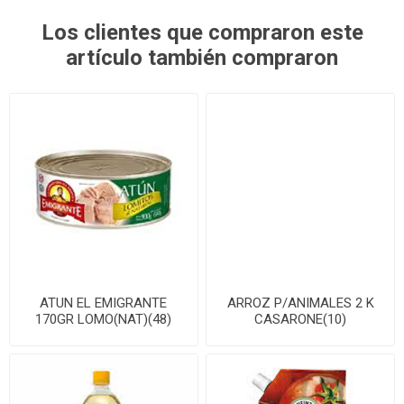
Los clientes que compraron este
artículo también compraron
ATUN EL EMIGRANTE
ARROZ P/ANIMALES 2 K
170GR LOMO(NAT)(48)
CASARONE(10)