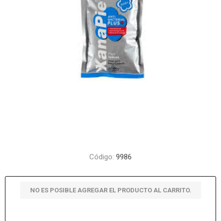
Código:
9986
NO ES POSIBLE AGREGAR EL PRODUCTO AL CARRITO.