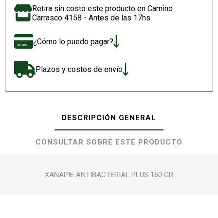
Retira sin costo este producto en Camino
Carrasco 4158 - Antes de las 17hs
¿Cómo lo puedo pagar?
Plazos y costos de envío
DESCRIPCIÓN GENERAL
CONSULTAR SOBRE ESTE PRODUCTO
XANAPIE ANTIBACTERIAL PLUS 160 GR