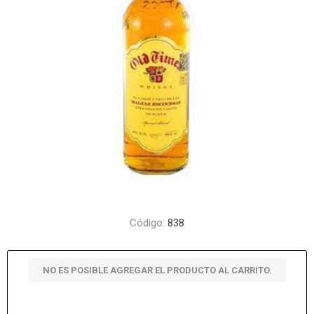
Código:
838
NO ES POSIBLE AGREGAR EL PRODUCTO AL CARRITO.