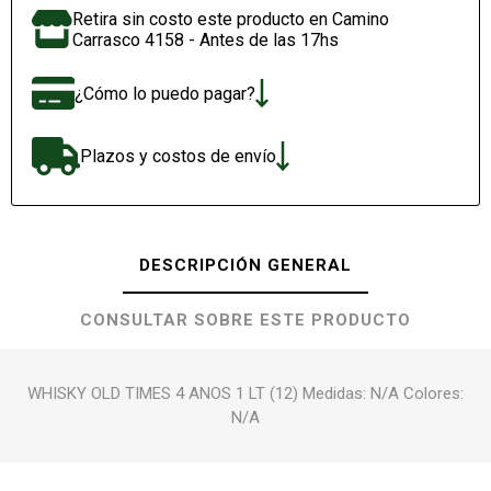
Retira sin costo este producto en Camino
Carrasco 4158 - Antes de las 17hs
¿Cómo lo puedo pagar?
Plazos y costos de envío
DESCRIPCIÓN GENERAL
CONSULTAR SOBRE ESTE PRODUCTO
WHISKY OLD TIMES 4 ANOS 1 LT (12) Medidas: N/A Colores:
N/A