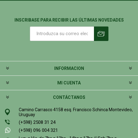
INSCRIBASE PARA RECIBIR LAS ÚLTIMAS NOVEDADES
INFORMACION
MI CUENTA
CONTÁCTANOS
Camino Carrasco 4158 esq. Francisco Schinca Montevideo,
Uruguay
(+598) 2508 31 24
(+598) 096 004 321