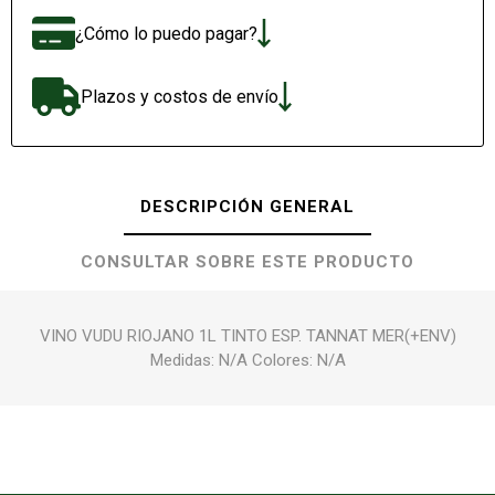
¿Cómo lo puedo pagar?
Plazos y costos de envío
DESCRIPCIÓN GENERAL
CONSULTAR SOBRE ESTE PRODUCTO
VINO VUDU RIOJANO 1L TINTO ESP. TANNAT MER(+ENV)
Medidas: N/A Colores: N/A