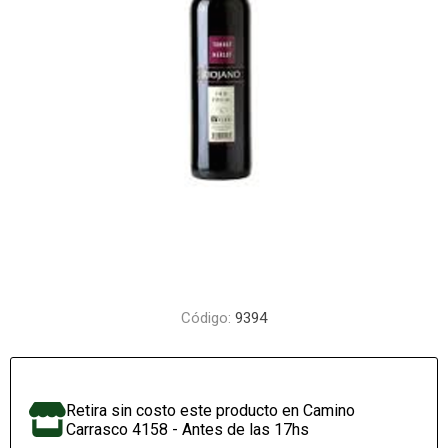
Código:
9394
Retira sin costo este producto en Camino
Carrasco 4158 - Antes de las 17hs