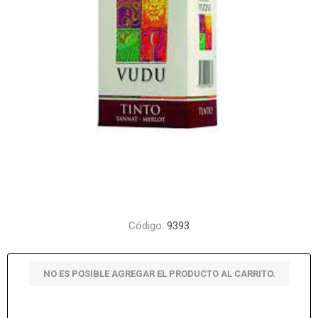
Código:
9393
NO ES POSIBLE AGREGAR EL PRODUCTO AL CARRITO.