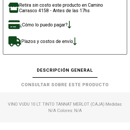
Retira sin costo este producto en Camino
Carrasco 4158 - Antes de las 17hs
¿Cómo lo puedo pagar?
Plazos y costos de envío
DESCRIPCIÓN GENERAL
CONSULTAR SOBRE ESTE PRODUCTO
VINO VUDU 10 LT. TINTO TANNAT MERLOT (CAJA) Medidas:
N/A Colores: N/A