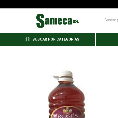
BUSCAR POR CATEGORÍAS