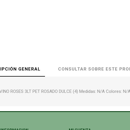
IPCIÓN GENERAL
CONSULTAR SOBRE ESTE PR
VINO ROSES 3LT PET ROSADO DULCE (4) Medidas: N/A Colores: N/