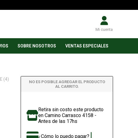
Mi cuenta
VIOS
SOBRE NOSOTROS
VENTAS ESPECIALES
 (4)
NO ES POSIBLE AGREGAR EL PRODUCTO
AL CARRITO.
Retira sin costo este producto
en Camino Carrasco 4158 -
Antes de las 17hs
¿Cómo lo puedo pagar?