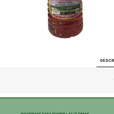
DESCR