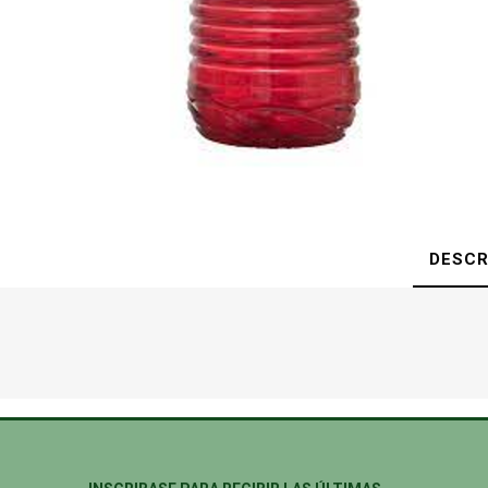
DESCR