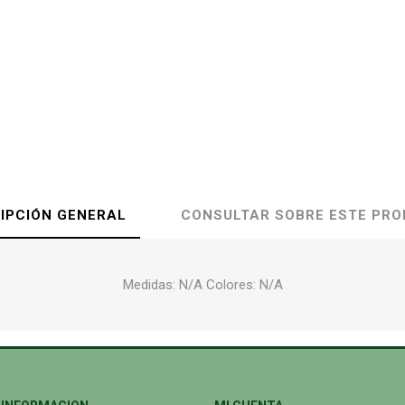
IPCIÓN GENERAL
CONSULTAR SOBRE ESTE PR
Medidas: N/A Colores: N/A