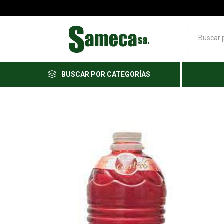
BUSCAR POR CATEGORÍAS