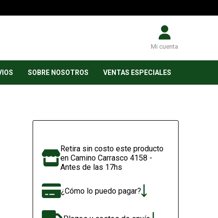
Mi cuenta
VIOS
SOBRE NOSOTROS
VENTAS ESPECIALES
Retira sin costo este producto
en Camino Carrasco 4158 -
Antes de las 17hs
¿Cómo lo puedo pagar?