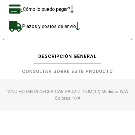
¿Cómo lo puedo pagar?
Plazos y costos de envío
DESCRIPCIÓN GENERAL
CONSULTAR SOBRE ESTE PRODUCTO
VINO HORMIGA NEGRA CAB SAUVIG 750M(12) Medidas: N/A
Colores: N/A