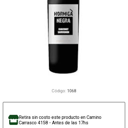
Código:
1068
Retira sin costo este producto en Camino
Carrasco 4158 - Antes de las 17hs