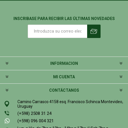
INSCRIBASE PARA RECIBIR LAS ÚLTIMAS NOVEDADES
INFORMACION
MI CUENTA
CONTÁCTANOS
Camino Carrasco 4158 esq. Francisco Schinca Montevideo,
Uruguay
(+598) 2508 31 24
(+598) 096 004 321