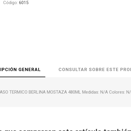
Código:
6015
IPCIÓN GENERAL
CONSULTAR SOBRE ESTE PR
ASO TERMICO BERLINA MOSTAZA 480ML Medidas: N/A Colores: N