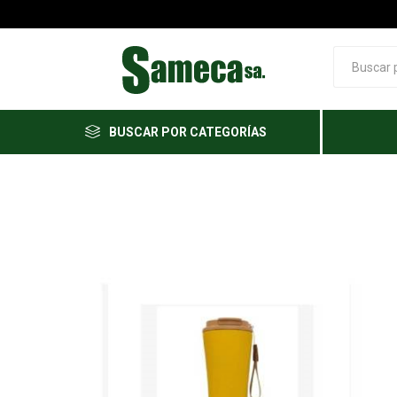
BUSCAR POR CATEGORÍAS