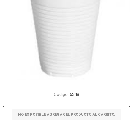
Código:
6348
NO ES POSIBLE AGREGAR EL PRODUCTO AL CARRITO.