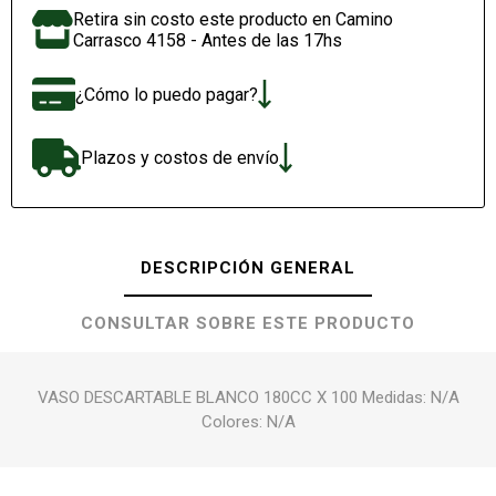
Retira sin costo este producto en Camino
Carrasco 4158 - Antes de las 17hs
¿Cómo lo puedo pagar?
Plazos y costos de envío
DESCRIPCIÓN GENERAL
CONSULTAR SOBRE ESTE PRODUCTO
VASO DESCARTABLE BLANCO 180CC X 100 Medidas: N/A
Colores: N/A