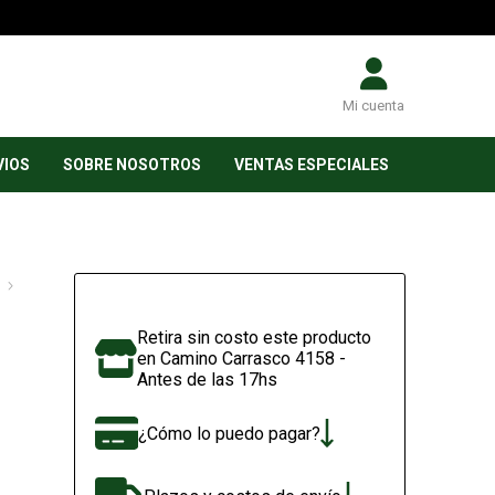
Mi cuenta
VIOS
SOBRE NOSOTROS
VENTAS ESPECIALES
Retira sin costo este producto
en Camino Carrasco 4158 -
Antes de las 17hs
¿Cómo lo puedo pagar?