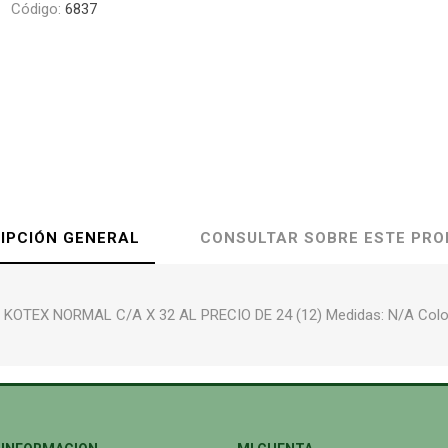
Código:
6837
IPCIÓN GENERAL
CONSULTAR SOBRE ESTE PR
KOTEX NORMAL C/A X 32 AL PRECIO DE 24 (12) Medidas: N/A Colo