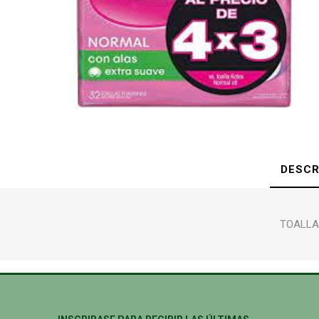
DESCR
TOALLA 