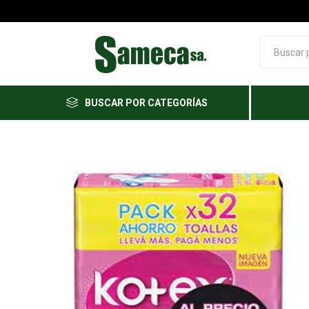
BUSCAR POR CATEGORÍAS