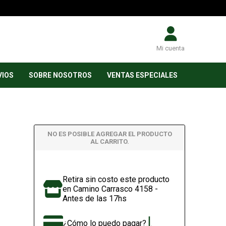
Mi cuenta
VIOS
SOBRE NOSOTROS
VENTAS ESPECIALES
NO ES POSIBLE AGREGAR EL PRODUCTO
AL CARRITO.
Retira sin costo este producto
en Camino Carrasco 4158 -
Antes de las 17hs
¿Cómo lo puedo pagar?