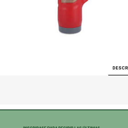
DESCR