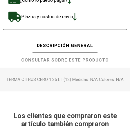
¿Cómo lo puedo pagar?
Plazos y costos de envío
DESCRIPCIÓN GENERAL
CONSULTAR SOBRE ESTE PRODUCTO
TERMA CITRUS CERO 1.35 LT (12) Medidas: N/A Colores: N/A
Los clientes que compraron este
artículo también compraron