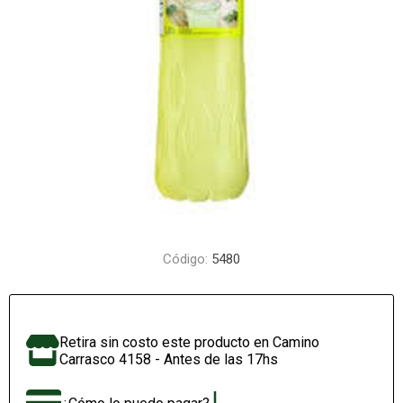
Código:
5480
Retira sin costo este producto en Camino
Carrasco 4158 - Antes de las 17hs