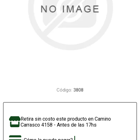
Código:
3808
Retira sin costo este producto en Camino
Carrasco 4158 - Antes de las 17hs