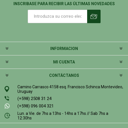
INSCRIBASE PARA RECIBIR LAS ÚLTIMAS NOVEDADES
INFORMACION
MI CUENTA
CONTÁCTANOS
Camino Carrasco 4158 esq. Francisco Schinca Montevideo,
Uruguay
(+598) 2508 31 24
(+598) 096 004 321
Lun. a Vie. de 7hs a 13hs - 14hs a 17hs // Sab 7hs a
12:30hs