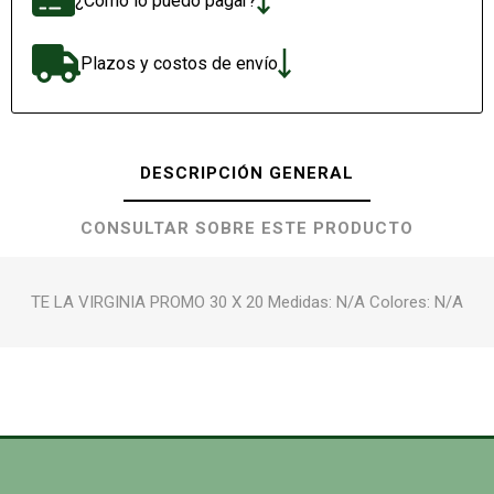
¿Cómo lo puedo pagar?
Plazos y costos de envío
DESCRIPCIÓN GENERAL
CONSULTAR SOBRE ESTE PRODUCTO
TE LA VIRGINIA PROMO 30 X 20 Medidas: N/A Colores: N/A