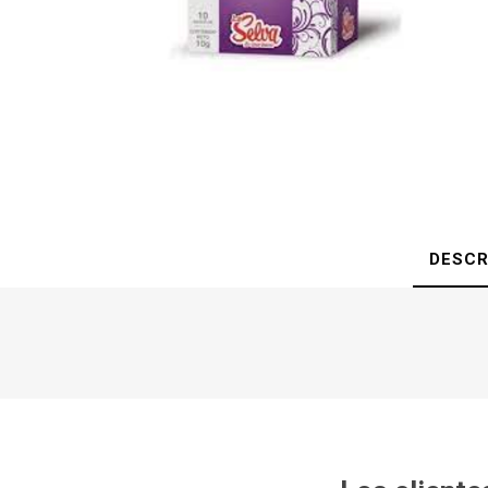
DESCR