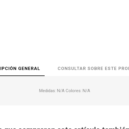
IPCIÓN GENERAL
CONSULTAR SOBRE ESTE PR
Medidas: N/A Colores: N/A