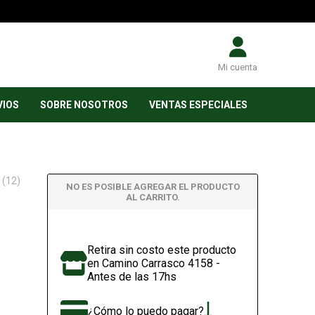
Mi cuenta
VIOS
SOBRE NOSOTROS
VENTAS ESPECIALES
 (12)
NO ES POSIBLE AGREGAR EL PRODUCTO
AL CARRITO.
Retira sin costo este producto
en Camino Carrasco 4158 -
Antes de las 17hs
¿Cómo lo puedo pagar?