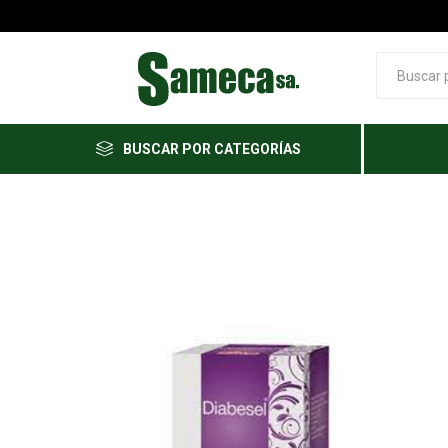
BUSCAR POR CATEGORÍAS