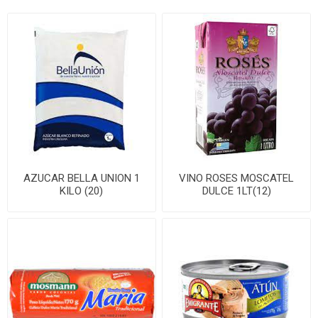
AZUCAR BELLA UNION 1
VINO ROSES MOSCATEL
KILO (20)
DULCE 1LT(12)