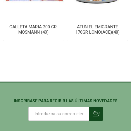
GALLETA MARIA 200 GR.
ATUN EL EMIGRANTE
MOSMANN (40)
170GR LOMO(ACE)(48)
INSCRIBASE PARA RECIBIR LAS ÚLTIMAS NOVEDADES