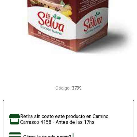
Código:
3799
Retira sin costo este producto en Camino
Carrasco 4158 - Antes de las 17hs