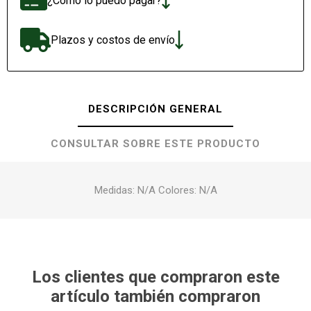
¿Cómo lo puedo pagar?
Plazos y costos de envío
DESCRIPCIÓN GENERAL
CONSULTAR SOBRE ESTE PRODUCTO
Medidas: N/A Colores: N/A
Los clientes que compraron este
artículo también compraron