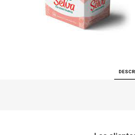
DESCR