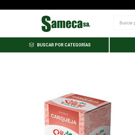
BUSCAR POR CATEGORÍAS