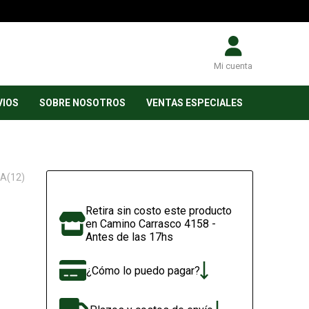
Mi cuenta
VIOS
SOBRE NOSOTROS
VENTAS ESPECIALES
A(12)
Retira sin costo este producto
en Camino Carrasco 4158 -
Antes de las 17hs
¿Cómo lo puedo pagar?