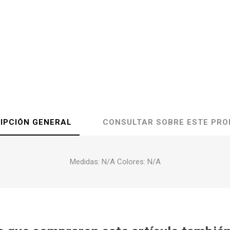
IPCIÓN GENERAL
CONSULTAR SOBRE ESTE PR
Medidas: N/A Colores: N/A