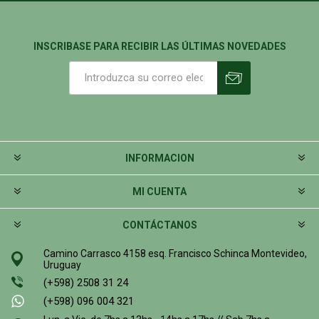
INSCRIBASE PARA RECIBIR LAS ÚLTIMAS NOVEDADES
INFORMACION
MI CUENTA
CONTÁCTANOS
Camino Carrasco 4158 esq. Francisco Schinca Montevideo,
Uruguay
(+598) 2508 31 24
(+598) 096 004 321