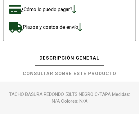
¿Cómo lo puedo pagar?
Plazos y costos de envío
DESCRIPCIÓN GENERAL
CONSULTAR SOBRE ESTE PRODUCTO
TACHO BASURA REDONDO 50LTS NEGRO C/TAPA Medidas:
N/A Colores: N/A