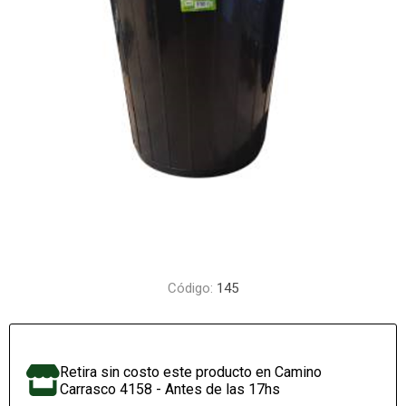
Código:
145
Retira sin costo este producto en Camino
Carrasco 4158 - Antes de las 17hs