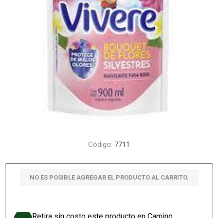
Código:
7711
NO ES POSIBLE AGREGAR EL PRODUCTO AL CARRITO.
Retira sin costo este producto en Camino