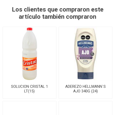
Los clientes que compraron este
artículo también compraron
SOLUCION CRISTAL 1
ADEREZO HELLMANN`S
LT(15)
AJO 340G (24)