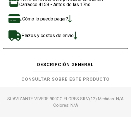
Carrasco 4158 - Antes de las 17hs
¿Cómo lo puedo pagar?
Plazos y costos de envío
DESCRIPCIÓN GENERAL
CONSULTAR SOBRE ESTE PRODUCTO
SUAVIZANTE VIVERE 900CC FLORES SILV.(12) Medidas: N/A
Colores: N/A