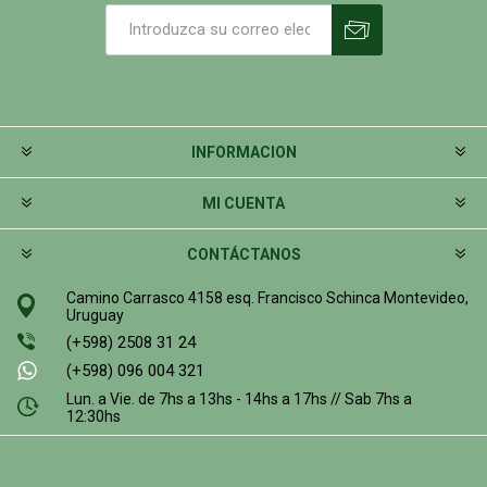
INFORMACION
MI CUENTA
CONTÁCTANOS
Camino Carrasco 4158 esq. Francisco Schinca Montevideo,
Uruguay
(+598) 2508 31 24
(+598) 096 004 321
Lun. a Vie. de 7hs a 13hs - 14hs a 17hs // Sab 7hs a
12:30hs