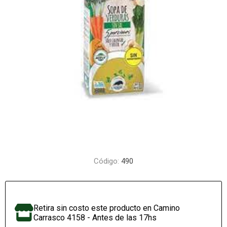
Código:
490
Retira sin costo este producto en Camino
Carrasco 4158 - Antes de las 17hs