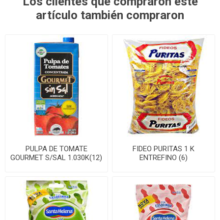
Los clientes que compraron este
artículo también compraron
PULPA DE TOMATE
FIDEO PURITAS 1 K
GOURMET S/SAL 1.030K(12)
ENTREFINO (6)