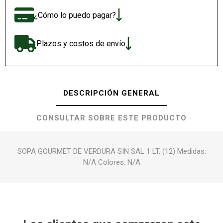
¿Cómo lo puedo pagar?
Plazos y costos de envío
DESCRIPCIÓN GENERAL
CONSULTAR SOBRE ESTE PRODUCTO
SOPA GOURMET DE VERDURA SIN SAL 1 LT. (12) Medidas:
N/A Colores: N/A