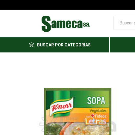
BUSCAR POR CATEGORÍAS