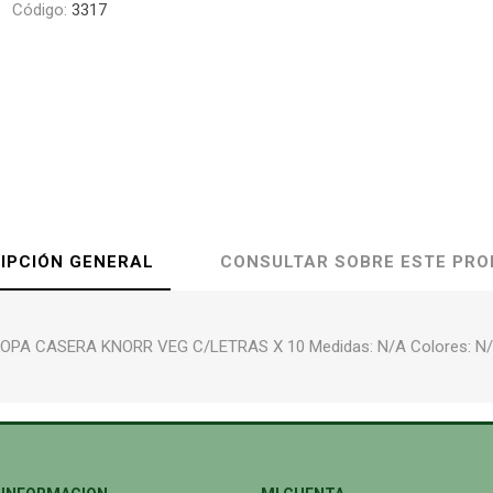
Código:
3317
IPCIÓN GENERAL
CONSULTAR SOBRE ESTE PR
OPA CASERA KNORR VEG C/LETRAS X 10 Medidas: N/A Colores: N