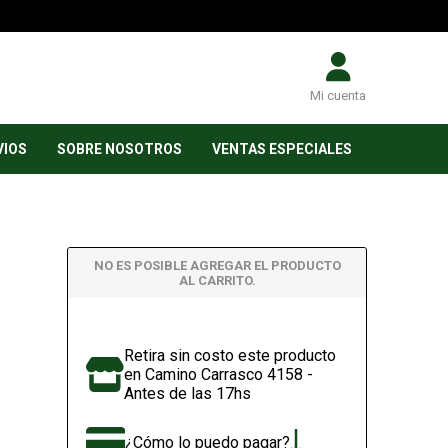
Mi cuenta
VIOS
SOBRE NOSOTROS
VENTAS ESPECIALES
NO ES POSIBLE AGREGAR EL PRODUCTO
AL CARRITO.
Retira sin costo este producto
en Camino Carrasco 4158 -
Antes de las 17hs
¿Cómo lo puedo pagar?