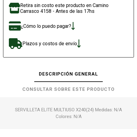
Retira sin costo este producto en Camino
Carrasco 4158 - Antes de las 17hs
¿Cómo lo puedo pagar?
Plazos y costos de envío
DESCRIPCIÓN GENERAL
CONSULTAR SOBRE ESTE PRODUCTO
SERVILLETA ELITE MULTIUSO X240(24) Medidas: N/A
Colores: N/A