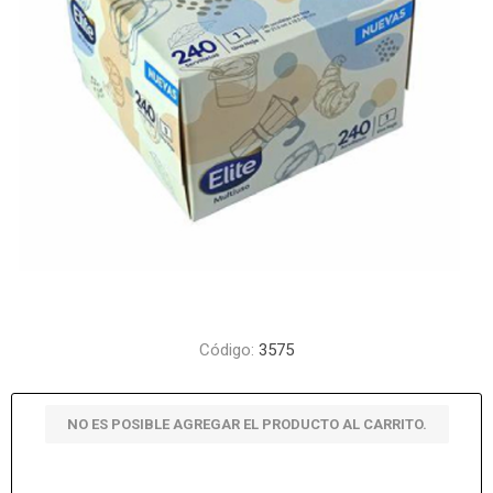
Código:
3575
NO ES POSIBLE AGREGAR EL PRODUCTO AL CARRITO.