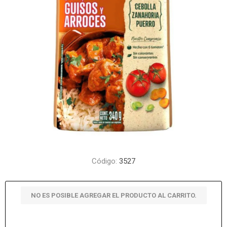
Código:
3527
NO ES POSIBLE AGREGAR EL PRODUCTO AL CARRITO.