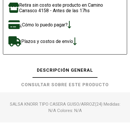
Retira sin costo este producto en Camino
Carrasco 4158 - Antes de las 17hs
¿Cómo lo puedo pagar?
Plazos y costos de envío
DESCRIPCIÓN GENERAL
CONSULTAR SOBRE ESTE PRODUCTO
SALSA KNORR TIPO CASERA GUISO/ARROZ(24) Medidas:
N/A Colores: N/A