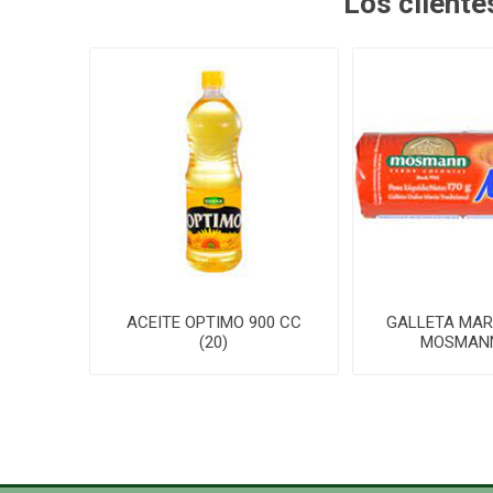
Los client
ACEITE OPTIMO 900 CC
GALLETA MARI
(20)
MOSMANN