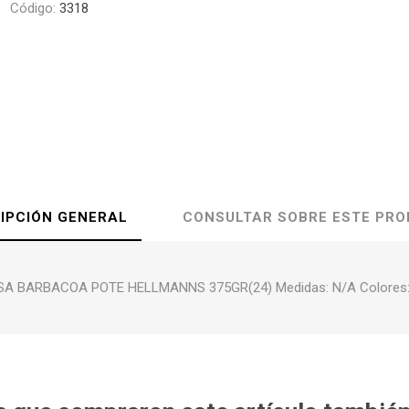
Código:
3318
IPCIÓN GENERAL
CONSULTAR SOBRE ESTE PR
SA BARBACOA POTE HELLMANNS 375GR(24) Medidas: N/A Colores: