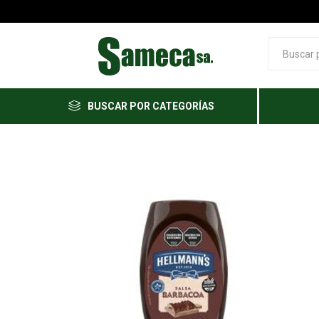
BUSCAR POR CATEGORÍAS