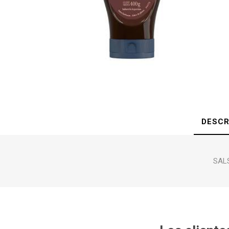
DESCR
SAL