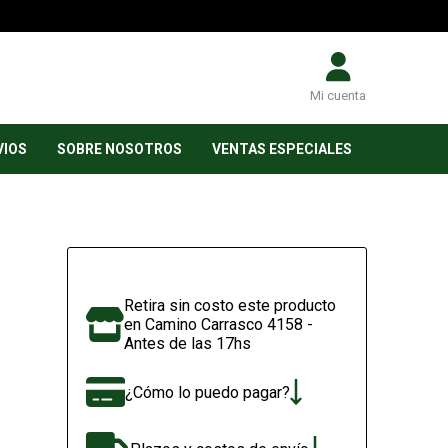
Mi cuenta
VIOS
SOBRE NOSOTROS
VENTAS ESPECIALES
Retira sin costo este producto
en Camino Carrasco 4158 -
Antes de las 17hs
¿Cómo lo puedo pagar?