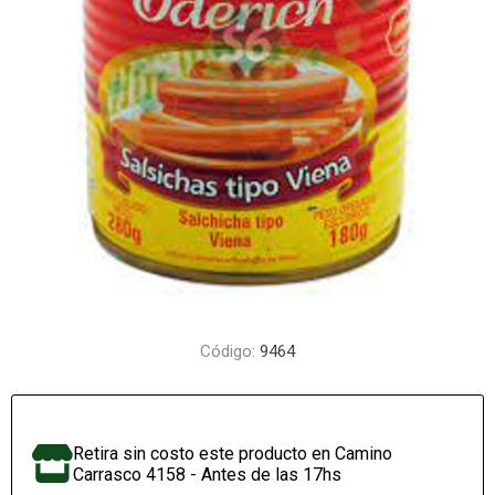
Código:
9464
Retira sin costo este producto en Camino
Carrasco 4158 - Antes de las 17hs