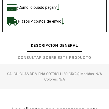
¿Cómo lo puedo pagar?
Plazos y costos de envío
DESCRIPCIÓN GENERAL
CONSULTAR SOBRE ESTE PRODUCTO
SALCHICHAS DE VIENA ODERICH 180 GR(24) Medidas: N/A
Colores: N/A