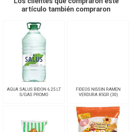
Los clientes que compraron este
artículo también compraron
AGUA SALUS BIDON 6.25 LT
FIDEOS NISSIN RAMEN
S/GAS PROMO
VERDURA 85GR (30)