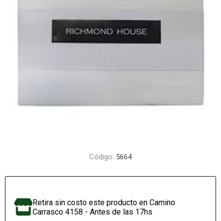
Código:
5664
Retira sin costo este producto en Camino
Carrasco 4158 - Antes de las 17hs