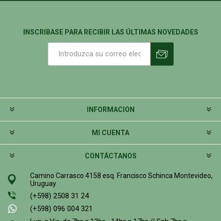
INSCRIBASE PARA RECIBIR LAS ÚLTIMAS NOVEDADES
INFORMACION
MI CUENTA
CONTÁCTANOS
Camino Carrasco 4158 esq. Francisco Schinca Montevideo,
Uruguay
(+598) 2508 31 24
(+598) 096 004 321