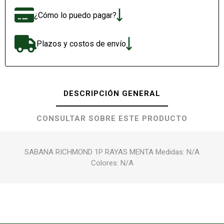
¿Cómo lo puedo pagar?
Plazos y costos de envío
DESCRIPCIÓN GENERAL
CONSULTAR SOBRE ESTE PRODUCTO
SABANA RICHMOND 1P RAYAS MENTA Medidas: N/A
Colores: N/A