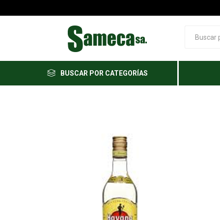
BUSCAR POR CATEGORÍAS