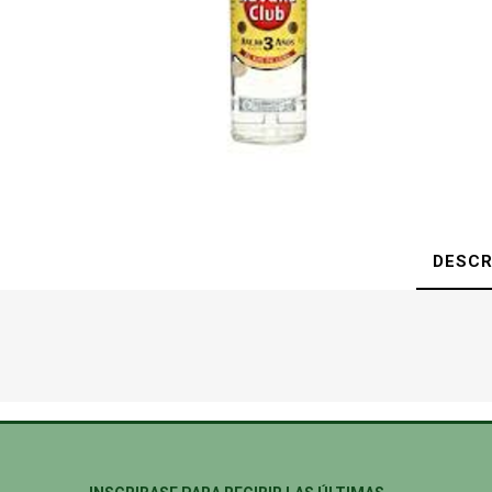
DESCR