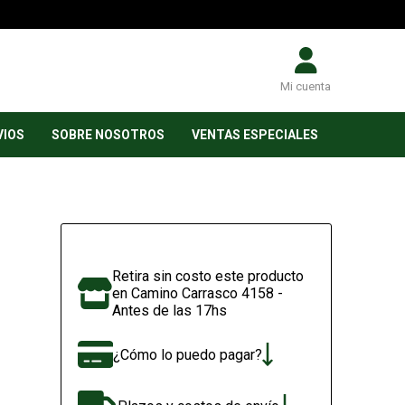
Mi cuenta
VIOS
SOBRE NOSOTROS
VENTAS ESPECIALES
Retira sin costo este producto
en Camino Carrasco 4158 -
Antes de las 17hs
¿Cómo lo puedo pagar?