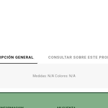
IPCIÓN GENERAL
CONSULTAR SOBRE ESTE PR
Medidas: N/A Colores: N/A