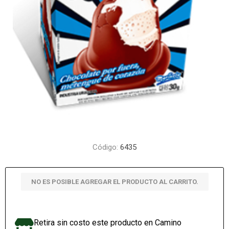
Código:
6435
NO ES POSIBLE AGREGAR EL PRODUCTO AL CARRITO.
Retira sin costo este producto en Camino