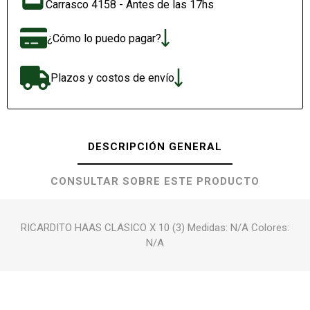
Carrasco 4158 - Antes de las 17hs
¿Cómo lo puedo pagar?
Plazos y costos de envío
DESCRIPCIÓN GENERAL
CONSULTAR SOBRE ESTE PRODUCTO
RICARDITO HAAS CLASICO X 10 (3) Medidas: N/A Colores:
N/A