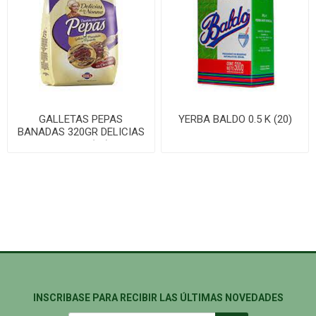
GALLETAS PEPAS
YERBA BALDO 0.5 K (20)
BANADAS 320GR DELICIAS
NONNA (16)
INSCRIBASE PARA RECIBIR LAS ÚLTIMAS NOVEDADES