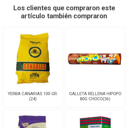
Los clientes que compraron este
artículo también compraron
YERBA CANARIAS 100 GR.
GALLETA RELLENA HIPOPO
(24)
80G CHOCO(36)