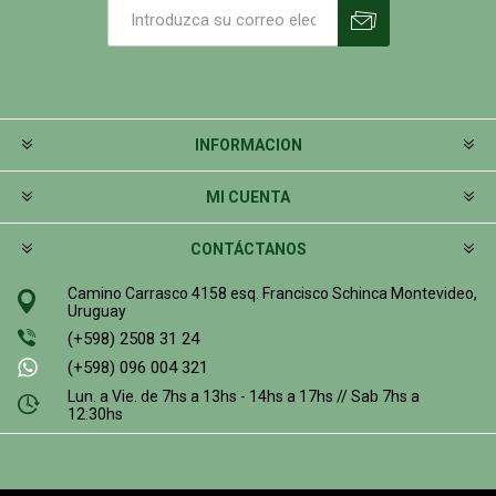
INFORMACION
MI CUENTA
CONTÁCTANOS
Camino Carrasco 4158 esq. Francisco Schinca Montevideo,
Uruguay
(+598) 2508 31 24
(+598) 096 004 321
Lun. a Vie. de 7hs a 13hs - 14hs a 17hs // Sab 7hs a
12:30hs