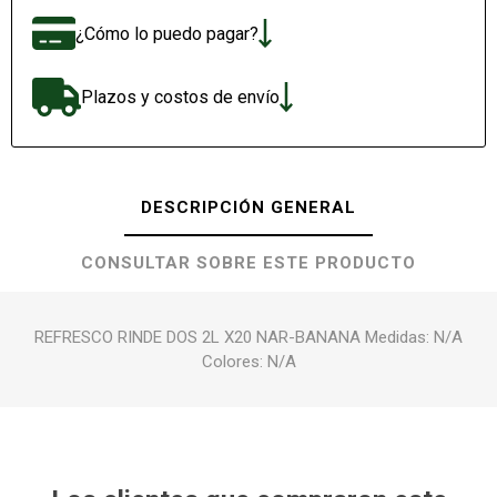
¿Cómo lo puedo pagar?
Plazos y costos de envío
DESCRIPCIÓN GENERAL
CONSULTAR SOBRE ESTE PRODUCTO
REFRESCO RINDE DOS 2L X20 NAR-BANANA Medidas: N/A
Colores: N/A