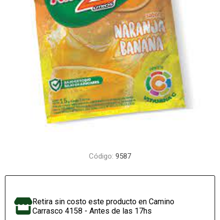
Código:
9587
Retira sin costo este producto en Camino
Carrasco 4158 - Antes de las 17hs