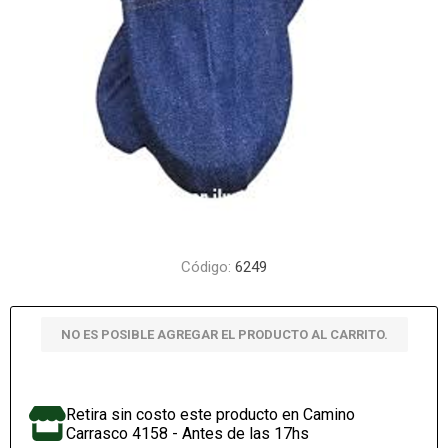
Código:
6249
NO ES POSIBLE AGREGAR EL PRODUCTO AL CARRITO.
Retira sin costo este producto en Camino
Carrasco 4158 - Antes de las 17hs