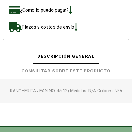
¿Cómo lo puedo pagar?
Plazos y costos de envío
DESCRIPCIÓN GENERAL
CONSULTAR SOBRE ESTE PRODUCTO
RANCHERITA JEAN NO. 45(12) Medidas: N/A Colores: N/A