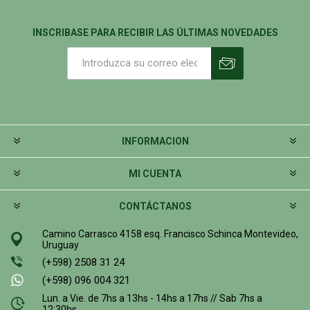
INSCRIBASE PARA RECIBIR LAS ÚLTIMAS NOVEDADES
INFORMACION
MI CUENTA
CONTÁCTANOS
Camino Carrasco 4158 esq. Francisco Schinca Montevideo,
Uruguay
(+598) 2508 31 24
(+598) 096 004 321
Lun. a Vie. de 7hs a 13hs - 14hs a 17hs // Sab 7hs a
12:30hs