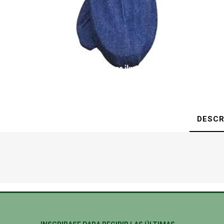
DESCR