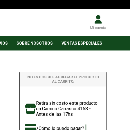
Mi cuenta
VIOS
SOBRE NOSOTROS
VENTAS ESPECIALES
NO ES POSIBLE AGREGAR EL PRODUCTO
AL CARRITO.
Retira sin costo este producto
en Camino Carrasco 4158 -
Antes de las 17hs
¿Cómo lo puedo pagar?