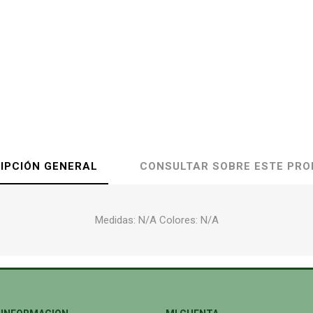
IPCIÓN GENERAL
CONSULTAR SOBRE ESTE PR
Medidas: N/A Colores: N/A