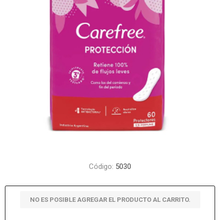
Código:
5030
NO ES POSIBLE AGREGAR EL PRODUCTO AL CARRITO.