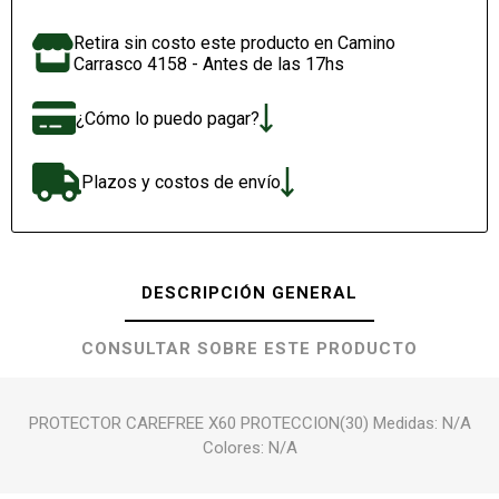
Retira sin costo este producto en Camino
Carrasco 4158 - Antes de las 17hs
¿Cómo lo puedo pagar?
Plazos y costos de envío
DESCRIPCIÓN GENERAL
CONSULTAR SOBRE ESTE PRODUCTO
PROTECTOR CAREFREE X60 PROTECCION(30) Medidas: N/A
Colores: N/A