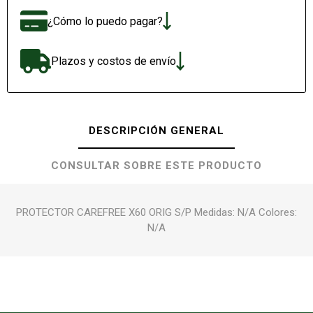
¿Cómo lo puedo pagar?
Plazos y costos de envío
DESCRIPCIÓN GENERAL
CONSULTAR SOBRE ESTE PRODUCTO
PROTECTOR CAREFREE X60 ORIG S/P Medidas: N/A Colores:
N/A