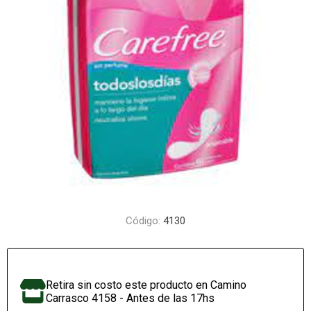
Código:
4130
Retira sin costo este producto en Camino
Carrasco 4158 - Antes de las 17hs