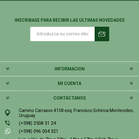
INSCRIBASE PARA RECIBIR LAS ÚLTIMAS NOVEDADES
INFORMACION
MI CUENTA
CONTÁCTANOS
Camino Carrasco 4158 esq. Francisco Schinca Montevideo,
Uruguay
(+598) 2508 31 24
(+598) 096 004 321