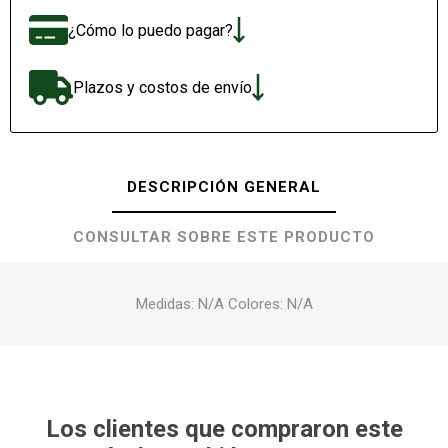
¿Cómo lo puedo pagar?
Plazos y costos de envío
DESCRIPCIÓN GENERAL
CONSULTAR SOBRE ESTE PRODUCTO
Medidas: N/A Colores: N/A
Los clientes que compraron este