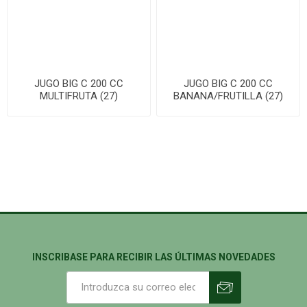
JUGO BIG C 200 CC
JUGO BIG C 200 CC
MULTIFRUTA (27)
BANANA/FRUTILLA (27)
INSCRIBASE PARA RECIBIR LAS ÚLTIMAS NOVEDADES