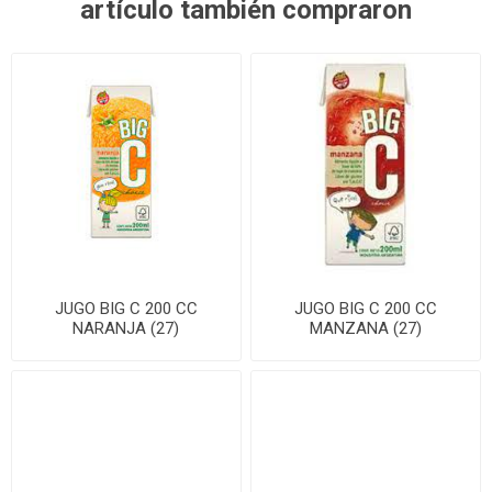
artículo también compraron
JUGO BIG C 200 CC
JUGO BIG C 200 CC
NARANJA (27)
MANZANA (27)