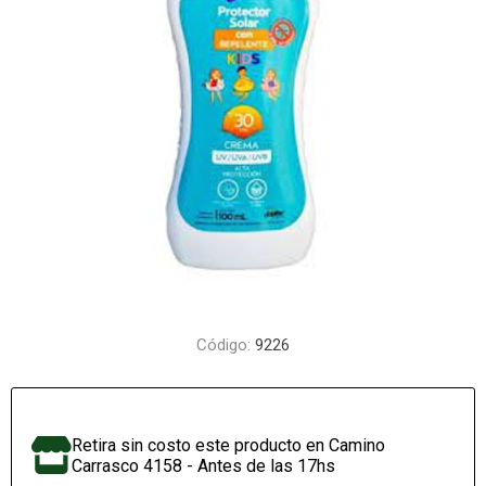
Código:
9226
Retira sin costo este producto en Camino
Carrasco 4158 - Antes de las 17hs