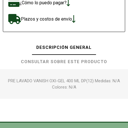
¿Cómo lo puedo pagar?
Plazos y costos de envío
DESCRIPCIÓN GENERAL
CONSULTAR SOBRE ESTE PRODUCTO
PRE LAVADO VANISH OXI-GEL 400 ML DP(12) Medidas: N/A
Colores: N/A