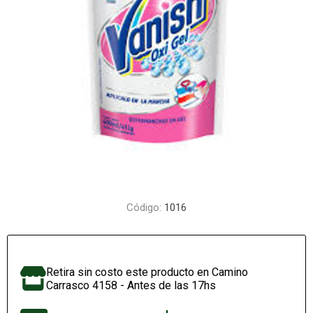
Código:
1016
Retira sin costo este producto en Camino
Carrasco 4158 - Antes de las 17hs