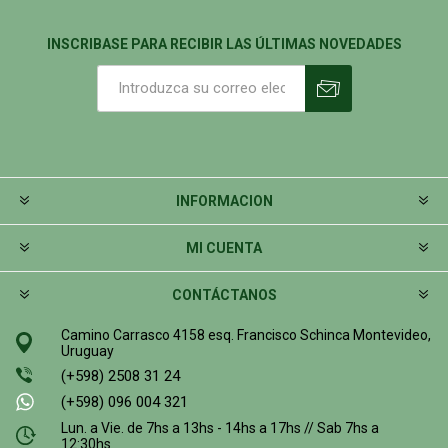
INSCRIBASE PARA RECIBIR LAS ÚLTIMAS NOVEDADES
INFORMACION
MI CUENTA
CONTÁCTANOS
Camino Carrasco 4158 esq. Francisco Schinca Montevideo,
Uruguay
(+598) 2508 31 24
(+598) 096 004 321
Lun. a Vie. de 7hs a 13hs - 14hs a 17hs // Sab 7hs a
12:30hs