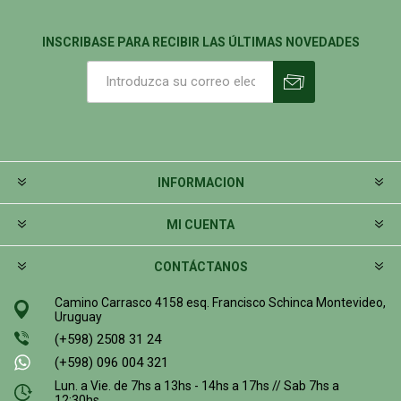
INSCRIBASE PARA RECIBIR LAS ÚLTIMAS NOVEDADES
INFORMACION
MI CUENTA
CONTÁCTANOS
Camino Carrasco 4158 esq. Francisco Schinca Montevideo,
Uruguay
(+598) 2508 31 24
(+598) 096 004 321
Lun. a Vie. de 7hs a 13hs - 14hs a 17hs // Sab 7hs a
12:30hs