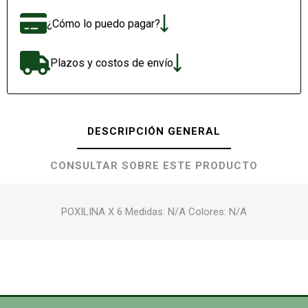
¿Cómo lo puedo pagar?
Plazos y costos de envío
DESCRIPCIÓN GENERAL
CONSULTAR SOBRE ESTE PRODUCTO
POXILINA X 6 Medidas: N/A Colores: N/A