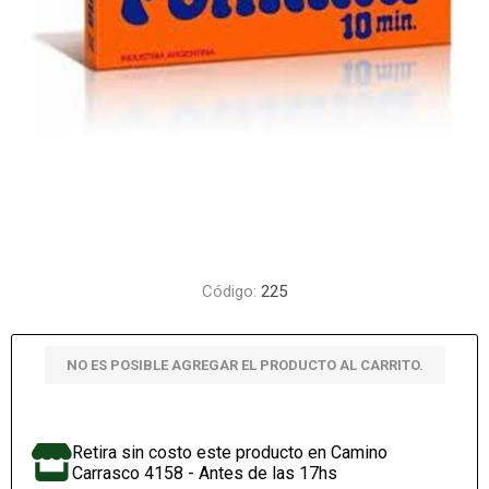
Código:
225
NO ES POSIBLE AGREGAR EL PRODUCTO AL CARRITO.
Retira sin costo este producto en Camino
Carrasco 4158 - Antes de las 17hs