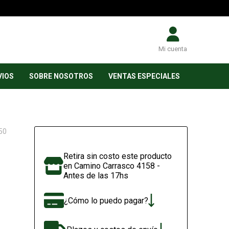
Mi cuenta
VIOS
SOBRE NOSOTROS
VENTAS ESPECIALES
50
Retira sin costo este producto
en Camino Carrasco 4158 -
Antes de las 17hs
¿Cómo lo puedo pagar?