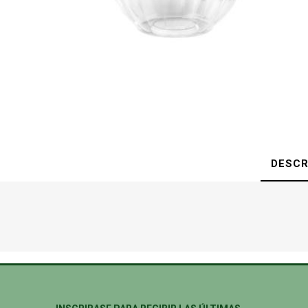
DESCR