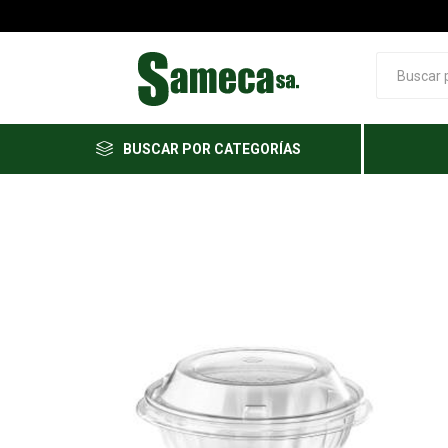
BUSCAR POR CATEGORÍAS