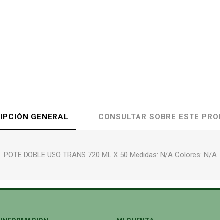
IPCIÓN GENERAL
CONSULTAR SOBRE ESTE PR
POTE DOBLE USO TRANS 720 ML X 50 Medidas: N/A Colores: N/A