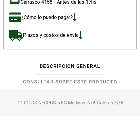
Carrasco 4158 - Antes de las 17hs
¿Cómo lo puedo pagar?
Plazos y costos de envío
DESCRIPCIÓN GENERAL
CONSULTAR SOBRE ESTE PRODUCTO
POROTOS NEGROS 5 KG Medidas: N/A Colores: N/A