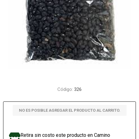
Código:
326
NO ES POSIBLE AGREGAR EL PRODUCTO AL CARRITO.
Retira sin costo este producto en Camino