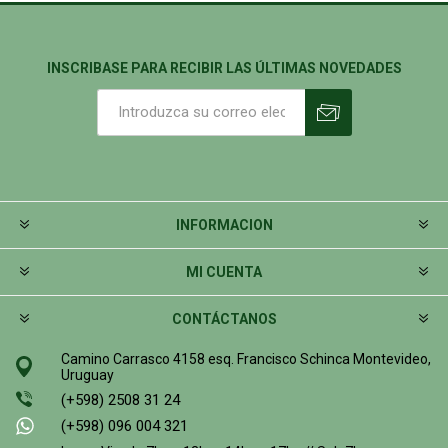
INSCRIBASE PARA RECIBIR LAS ÚLTIMAS NOVEDADES
INFORMACION
MI CUENTA
CONTÁCTANOS
Camino Carrasco 4158 esq. Francisco Schinca Montevideo,
Uruguay
(+598) 2508 31 24
(+598) 096 004 321