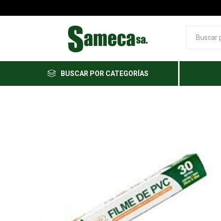
BUSCAR POR CATEGORÍAS