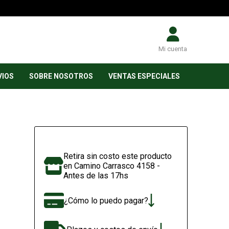
Mi cuenta
VIOS
SOBRE NOSOTROS
VENTAS ESPECIALES
Retira sin costo este producto
en Camino Carrasco 4158 -
Antes de las 17hs
¿Cómo lo puedo pagar?