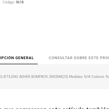
Código:
9618
IPCIÓN GENERAL
CONSULTAR SOBRE ESTE PR
OLIETILENO ADHER BOMPACK 28X30M(25) Medidas: N/A Colores: N