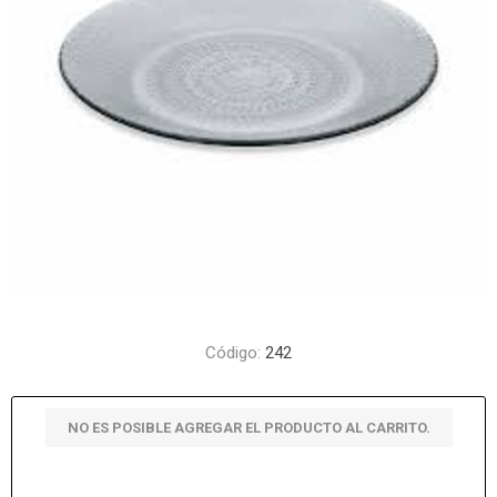
Código:
242
NO ES POSIBLE AGREGAR EL PRODUCTO AL CARRITO.