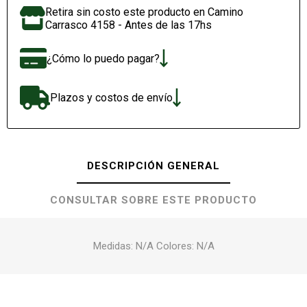
Retira sin costo este producto en Camino
Carrasco 4158 - Antes de las 17hs
¿Cómo lo puedo pagar?
Plazos y costos de envío
DESCRIPCIÓN GENERAL
CONSULTAR SOBRE ESTE PRODUCTO
Medidas: N/A Colores: N/A