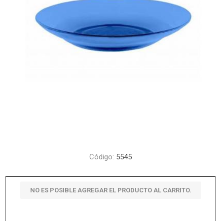
Código:
5545
NO ES POSIBLE AGREGAR EL PRODUCTO AL CARRITO.