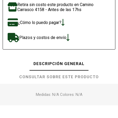
Retira sin costo este producto en Camino
Carrasco 4158 - Antes de las 17hs
¿Cómo lo puedo pagar?
Plazos y costos de envío
DESCRIPCIÓN GENERAL
CONSULTAR SOBRE ESTE PRODUCTO
Medidas: N/A Colores: N/A