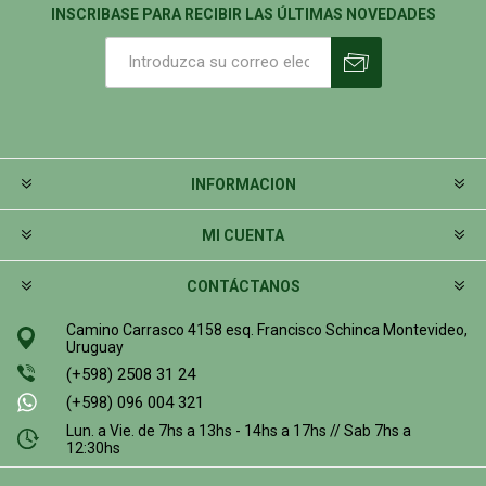
INSCRIBASE PARA RECIBIR LAS ÚLTIMAS NOVEDADES
INFORMACION
MI CUENTA
CONTÁCTANOS
Camino Carrasco 4158 esq. Francisco Schinca Montevideo,
Uruguay
(+598) 2508 31 24
(+598) 096 004 321
Lun. a Vie. de 7hs a 13hs - 14hs a 17hs // Sab 7hs a
12:30hs