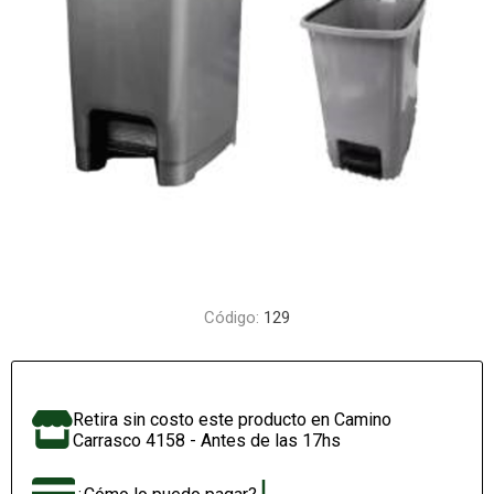
Código:
129
Retira sin costo este producto en Camino
Carrasco 4158 - Antes de las 17hs